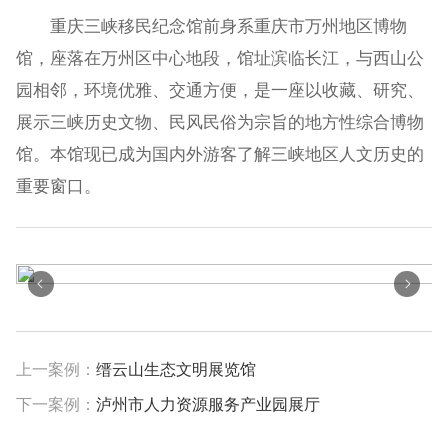
重庆三峡移民纪念馆前身系重庆市万州地区博物
馆，座落在万州区中心地段，馆址滨临长江，与西山公
园相邻，环境优雅、交通方便，是一座以收藏、研究、
展示三峡历史文物、民风民俗为宗旨的地方性综合博物
馆。本馆现已成为国内外游客了解三峡地区人文历史的
重要窗口。
上一案例：
缙云山生态文明展览馆
下一案例：
泸州市人力资源服务产业园展厅