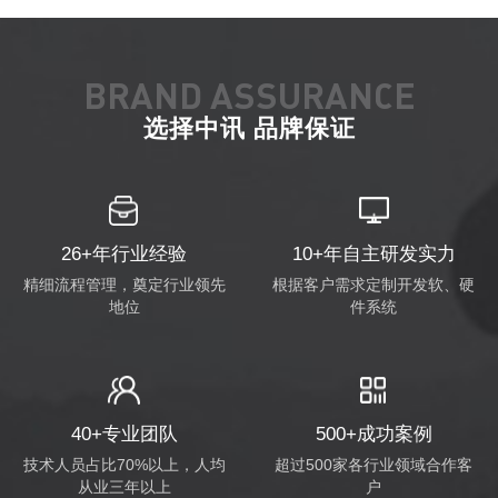
BRAND ASSURANCE
选择中讯 品牌保证
26+年行业经验
10+年自主研发实力
精细流程管理，奠定行业领先
根据客户需求定制开发软、硬
地位
件系统
40+专业团队
500+成功案例
技术人员占比70%以上，人均
超过500家各行业领域合作客
从业三年以上
户