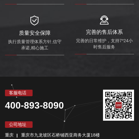
完善的售后体系
质量安全保障
完善的日常维护，支持7*24小
执行质量管理体系方针,信守
时售后服务
承诺,精心施工
客服电话
400-893-8090
公司地址
重庆
重庆市九龙坡区石桥铺西亚商务大厦18楼