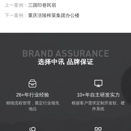
上一案例：
三国印巷民宿
下一案例：
重庆涪陵榨菜集团办公楼
BRAND ASSURANCE
选择中讯 品牌保证
26+年行业经验
10+年自主研发实力
精细流程管理，奠定行业领先
根据客户需求定制开发软、硬
地位
件系统