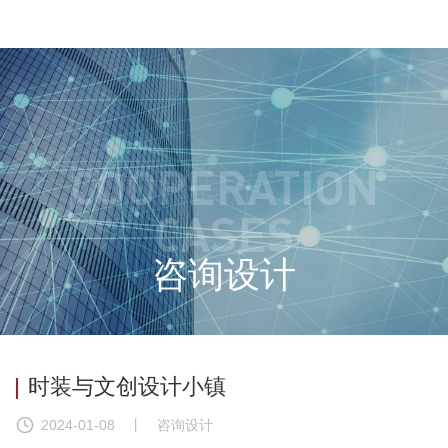
COOPERATION
CASES
咨询设计
时装与文创设计小镇
2024-01-08
丨 咨询设计