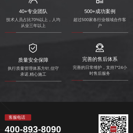
40+专业团队
500+成功案例
技术人员占比70%以上，人均
超过500家各行业领域合作客
从业三年以上
户
完善的售后体系
质量安全保障
完善的日常维护，支持7*24小
执行质量管理体系方针,信守
时售后服务
承诺,精心施工
客服电话
400-893-8090