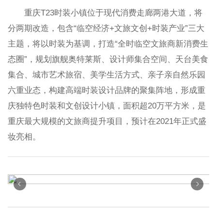
重庆T23时装小镇位于现代消费走廊两港大道，将
分两期改造，包含“临空经济+文旅文创+时装产业”三大
主题，将以时装为基调，打造“全时临空文旅商新消费生
态圈”，规划旗舰奥特莱斯、设计师集合空间、天台美食
集合、城市艺术旅宿、美学生活方式、亲子亲自然乐园
六重业态，构建高端时装设计品牌的聚集阵地，形成重
庆独特色时装和文创设计小镇，面积超20万平方米，是
重庆最大规模的文旅商提升项目，预计在2021年正式盛
妆亮相。